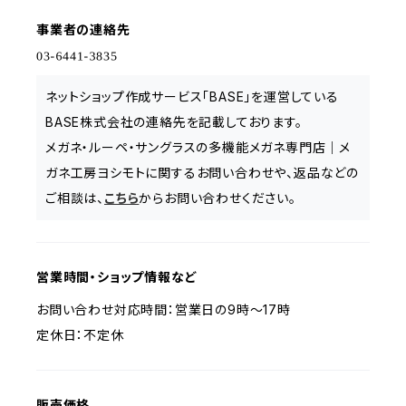
事業者の連絡先
ネットショップ作成サービス「BASE」を運営している
BASE株式会社の連絡先を記載しております。
メガネ・ルーペ・サングラスの多機能メガネ専門店｜メ
ガネ工房ヨシモトに関するお問い合わせや、返品などの
ご相談は、
こちら
からお問い合わせください。
営業時間・ショップ情報など
お問い合わせ対応時間：営業日の9時〜17時
定休日：不定休
販売価格