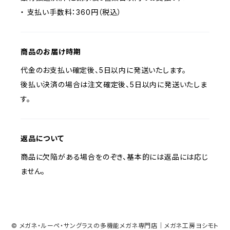
・ 支払い手数料：360円（税込）
商品のお届け時期
代金のお支払い確定後、5日以内に発送いたします。
後払い決済の場合は注文確定後、5日以内に発送いたしま
す。
返品について
商品に欠陥がある場合をのぞき、基本的には返品には応じ
ません。
© メガネ・ルーペ・サングラスの多機能メガネ専門店｜メガネ工房ヨシモト